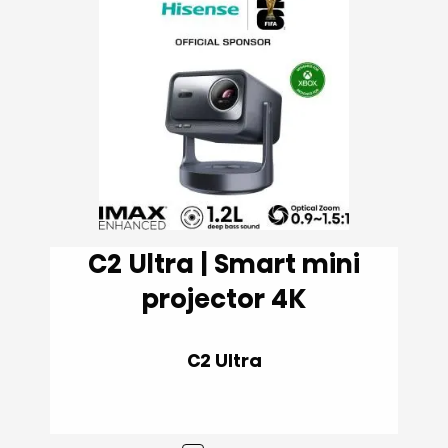
C2 Ultra | Smart mini
projector 4K
C2 Ultra