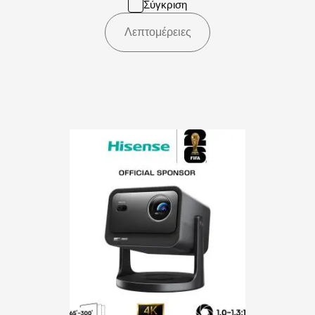
Σύγκριση
Λεπτομέρειες