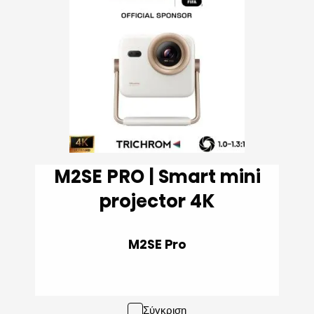
M2SE PRO | Smart mini
projector 4K
M2SE Pro
Σύγκριση