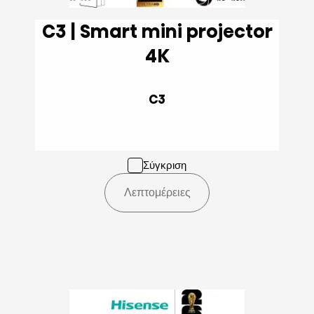
C3 | Smart mini projector
4K
C3
Σύγκριση
Λεπτομέρειες