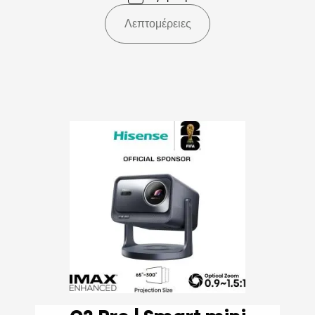
Λεπτομέρειες