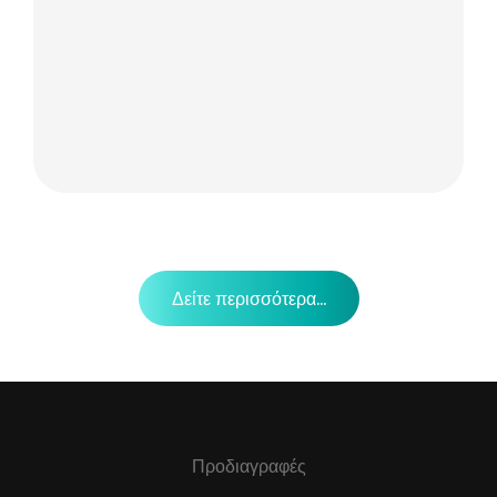
Δείτε περισσότερα...
Προδιαγραφές