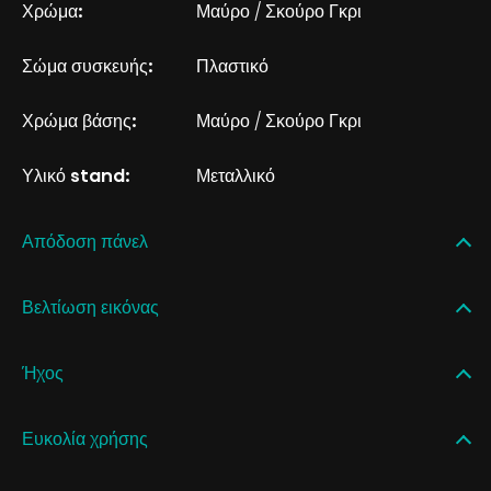
Χρώμα:
Μαύρο / Σκούρο Γκρι
Σώμα συσκευής:
Πλαστικό
Χρώμα βάσης:
Μαύρο / Σκούρο Γκρι
Υλικό stand:
Μεταλλικό
Απόδοση πάνελ
Βελτίωση εικόνας
Ήχος
Ευκολία χρήσης