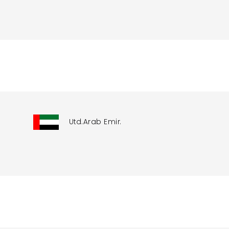
Utd.Arab Emir.