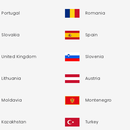
Portugal
Romania
Slovakia
Spain
United Kingdom
Slovenia
Lithuania
Austria
Moldavia
Montenegro
Kazakhstan
Turkey