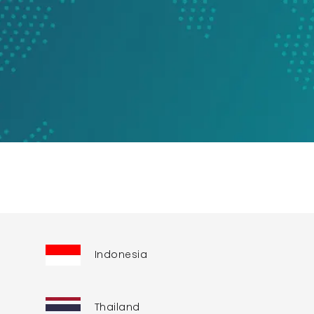
Indonesia
Thailand