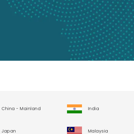
China - Mainland
India
Japan
Malaysia