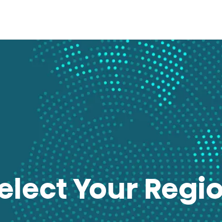
elect Your Regi