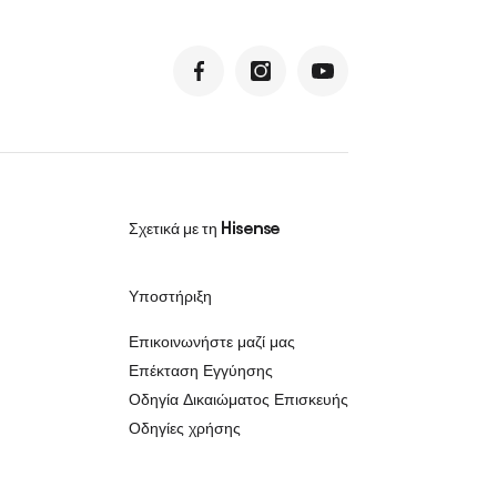
Σχετικά με τη Hisense
Υποστήριξη
Επικοινωνήστε μαζί μας
Επέκταση Εγγύησης
Οδηγία Δικαιώματος Επισκευής
Οδηγίες χρήσης