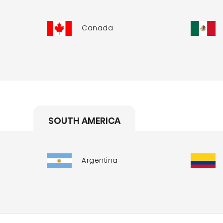
Canada
SOUTH AMERICA
Argentina