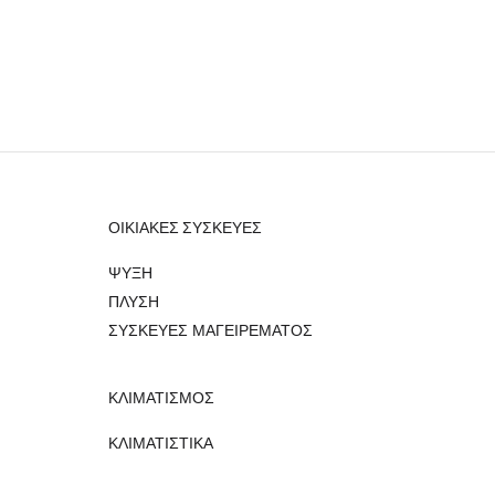
ΟΙΚΙΑΚΕΣ ΣΥΣΚΕΥΕΣ
ΨΥΞΗ
ΠΛΥΣΗ
ΣΥΣΚΕΥΕΣ ΜΑΓΕΙΡΕΜΑΤΟΣ
ΚΛΙΜΑΤΙΣΜΟΣ
ΚΛΙΜΑΤΙΣΤΙΚΑ