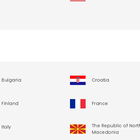
Bulgaria
Croatia
Finland
France
The Republic of Nort
Italy
Macedonia