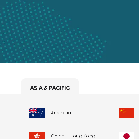
ASIA & PACIFIC
Australia
China - Hong Kong