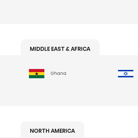
MIDDLE EAST & AFRICA
Ghana
NORTH AMERICA