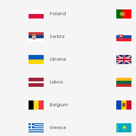
Poland
Serbia
Ukraine
Latvia
Belgium
Greece