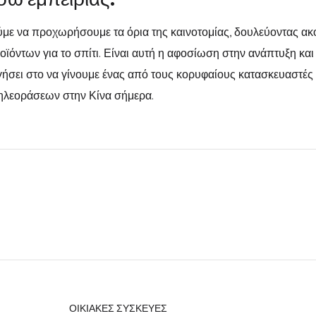
με να προχωρήσουμε τα όρια της καινοτομίας, δουλεύοντας ακ
ϊόντων για το σπίτι. Είναι αυτή η αφοσίωση στην ανάπτυξη κα
γήσει στο να γίνουμε ένας από τους κορυφαίους κατασκευαστές
 τηλεοράσεων στην Κίνα σήμερα.
ΟΙΚΙΑΚΕΣ ΣΥΣΚΕΥΕΣ