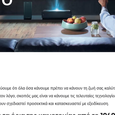
ΤΟ
ύουμε ότι όλα όσα κάνουμε πρέπει να κάνουν τη ζωή σας καλύτ
 τον λόγο, σκοπός μας είναι να κάνουμε τις τελευταίες τεχνολογ
ν σχεδιαστεί προσεκτικά και κατασκευαστεί με εξειδίκευση.