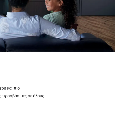
ερη και πιο
ίες προσβάσιμες σε όλους