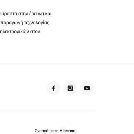
ούραστα στην έρευνα και
ι παραγωγή τεχνολογίας
 ηλεκτρονικών στον
Σχετικά με τη Hisense