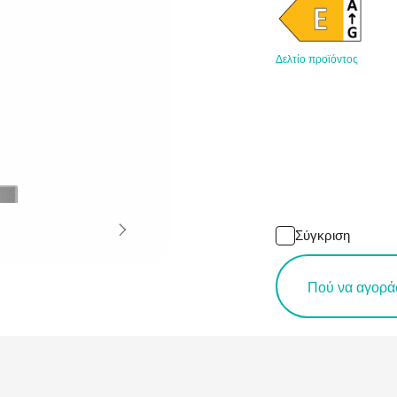
Δελτίο προϊόντος
Σύγκριση
Πού να αγορά