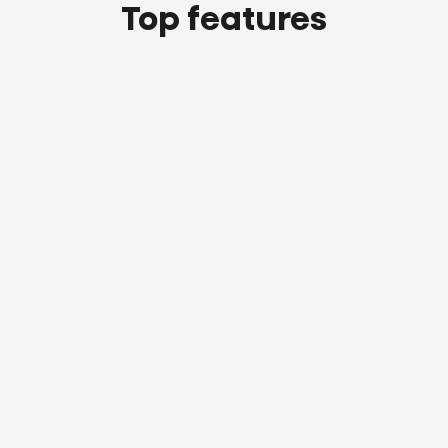
Top features