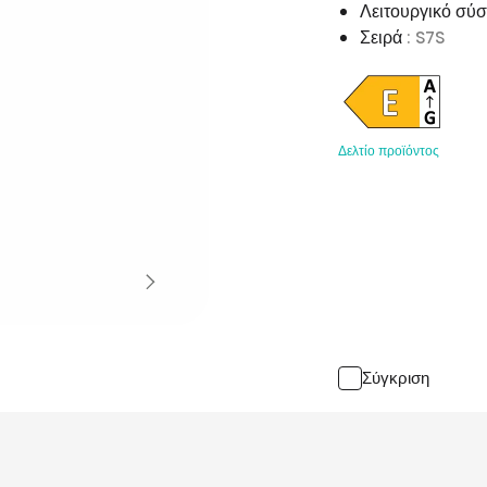
Λειτουργικό σύ
Σειρά
: S7S
Δελτίο προϊόντος
Σύγκριση