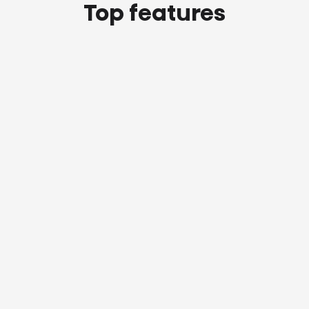
Top features