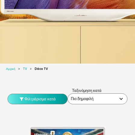
Αρχική
TV
Déco TV
Ταξινόμηση κατά
Πιο δημοφιλή
Φιλτράρισμα κατά