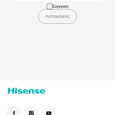
Σύγκριση
Λεπτομέρειες