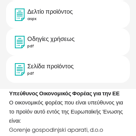
Δελτίο προϊόντος
aspx
Οδηγίες χρήσεως
pdf
Σελίδα προϊόντος
pdf
Υπεύθυνος Οικονομικός Φορέας για την ΕΕ
Ο οικονομικός φορέας που είναι υπεύθυνος για
το προϊόν αυτό εντός της Ευρωπαϊκής Ένωσης
είναι:
Gorenje gospodinjski aparati, d.o.o