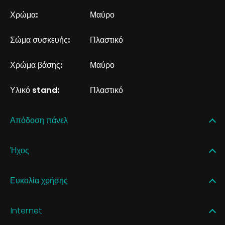
Χρώμα:
Μαύρο
Σώμα συσκευής:
Πλαστικό
Χρώμα βάσης:
Μαύρο
Υλικό stand:
Πλαστικό
Απόδοση πάνελ
Ήχος
Ευκολία χρήσης
Internet