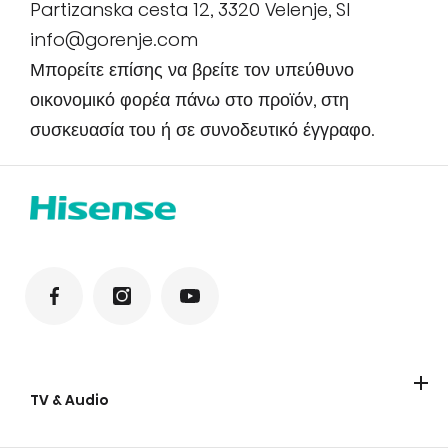
Partizanska cesta 12, 3320 Velenje, SI
info@gorenje.com
Μπορείτε επίσης να βρείτε τον υπεύθυνο
οικονομικό φορέα πάνω στο προϊόν, στη
συσκευασία του ή σε συνοδευτικό έγγραφο.
TV & Audio