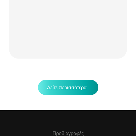
Δείτε περισσότερα...
Προδιαγραφές