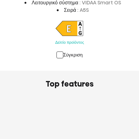
Λειτουργικό σύστημα
: VIDAA Smart OS
Σειρά
: A5S
Δελτίο προϊόντος
Σύγκριση
Top features