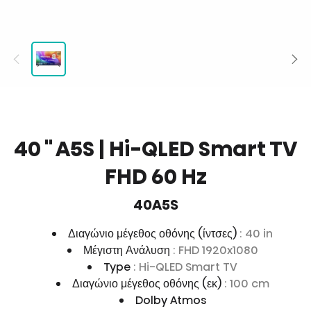
40 '' A5S | Hi-QLED Smart TV
FHD 60 Hz
40A5S
Διαγώνιο μέγεθος οθόνης (ίντσες)
: 40 in
Μέγιστη Ανάλυση
: FHD 1920x1080
Type
: Hi-QLED Smart TV
Διαγώνιο μέγεθος οθόνης (εκ)
: 100 cm
Dolby Atmos