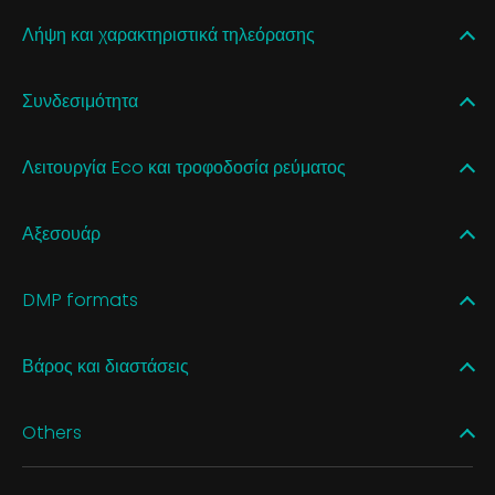
Λήψη και χαρακτηριστικά τηλεόρασης
Συνδεσιμότητα
Λειτουργία Eco και τροφοδοσία ρεύματος
Αξεσουάρ
DMP formats
Βάρος και διαστάσεις
Others