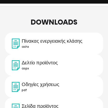
DOWNLOADS
Πίνακας ενεργειακής κλάσης
ashx
Δελτίο προϊόντος
aspx
Οδηγίες χρήσεως
pdf
Σελίδα προϊόντος