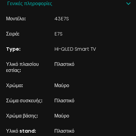
Γενικές πληροφορίες
Μοντέλο:
43E7S
Σειρά:
E7S
Type:
Hi-QLED Smart TV
Υλικό πλαισίου
Πλαστικό
εστίας:
Χρώμα:
Μαύρο
Σώμα συσκευής:
Πλαστικό
Χρώμα βάσης:
Μαύρο
Υλικό stand:
Πλαστικό