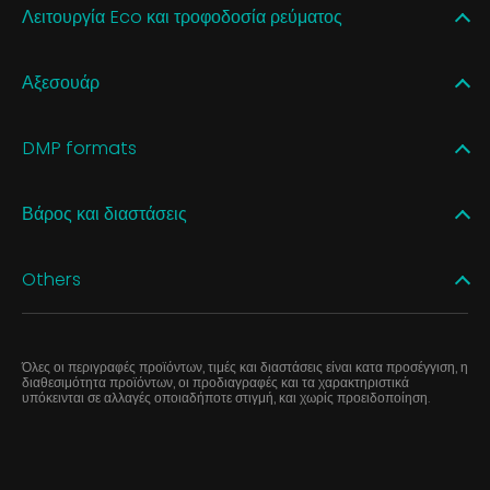
Λειτουργία Eco και τροφοδοσία ρεύματος
Αξεσουάρ
DMP formats
Βάρος και διαστάσεις
Others
Όλες οι περιγραφές προϊόντων, τιμές και διαστάσεις είναι κατα προσέγγιση, η
διαθεσιμότητα προϊόντων, οι προδιαγραφές και τα χαρακτηριστικά
υπόκεινται σε αλλαγές οποιαδήποτε στιγμή, και χωρίς προειδοποίηση.