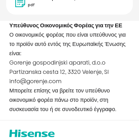
pdf
Υπεύθυνος Οικονομικός Φορέας για την ΕΕ
Ο οικονομικός φορέας που είναι υπεύθυνος για
το προϊόν αυτό εντός της Ευρωπαϊκής Ένωσης
είναι:
Gorenje gospodinjski aparati, d.o.o
Partizanska cesta 12, 3320 Velenje, SI
info@gorenje.com
Μπορείτε επίσης να βρείτε τον υπεύθυνο
οικονομικό φορέα πάνω στο προϊόν, στη
συσκευασία του ή σε συνοδευτικό έγγραφο.