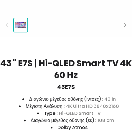
43 '' E7S | Hi-QLED Smart TV 4K
60 Hz
43E7S
Διαγώνιο μέγεθος οθόνης (ίντσες)
: 43 in
Μέγιστη Ανάλυση
: 4K Ultra HD 3840x2160
Type
: Hi-QLED Smart TV
Διαγώνιο μέγεθος οθόνης (εκ)
: 108 cm
Dolby Atmos