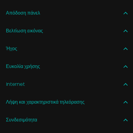
Απόδοση πάνελ
Βελτίωση εικόνας
Ήχος
Ευκολία χρήσης
Internet
Λήψη και χαρακτηριστικά τηλεόρασης
Συνδεσιμότητα