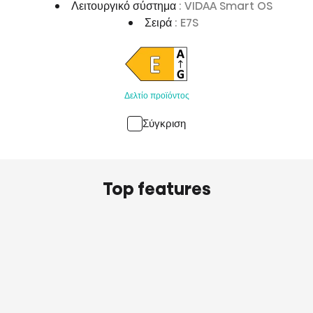
Λειτουργικό σύστημα
: VIDAA Smart OS
Σειρά
: E7S
Δελτίο προϊόντος
Σύγκριση
Top features