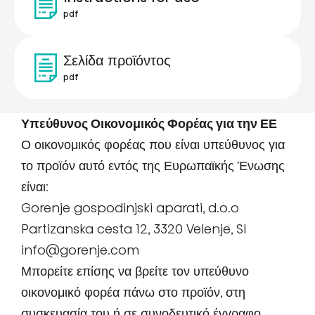
pdf
Σελίδα προϊόντος
pdf
Υπεύθυνος Οικονομικός Φορέας για την ΕΕ
Ο οικονομικός φορέας που είναι υπεύθυνος για
το προϊόν αυτό εντός της Ευρωπαϊκής Ένωσης
είναι:
Gorenje gospodinjski aparati, d.o.o
Partizanska cesta 12, 3320 Velenje, SI
info@gorenje.com
Μπορείτε επίσης να βρείτε τον υπεύθυνο
οικονομικό φορέα πάνω στο προϊόν, στη
συσκευασία του ή σε συνοδευτικό έγγραφο.