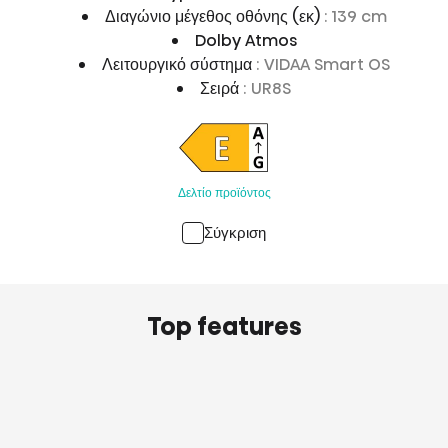
Διαγώνιο μέγεθος οθόνης (εκ)
: 139 cm
Dolby Atmos
Λειτουργικό σύστημα
: VIDAA Smart OS
Σειρά
: UR8S
Δελτίο προϊόντος
Σύγκριση
Top features