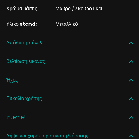
Χρώμα βάσης:
Μαύρο / Σκούρο Γκρι
Υλικό stand:
Μεταλλικό
Απόδοση πάνελ
Βελτίωση εικόνας
Ήχος
Ευκολία χρήσης
Internet
Λήψη και χαρακτηριστικά τηλεόρασης