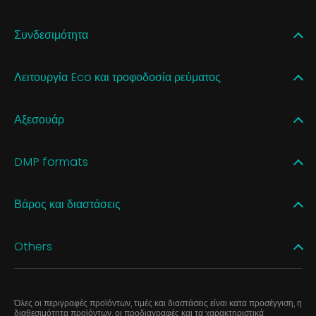
Συνδεσιμότητα
Λειτουργία Eco και τροφοδοσία ρεύματος
Αξεσουάρ
DMP formats
Βάρος και διαστάσεις
Others
Όλες οι περιγραφές προϊόντων, τιμές και διαστάσεις είναι κατα προσέγγιση, η
διαθεσιμότητα προϊόντων, οι προδιαγραφές και τα χαρακτηριστικά