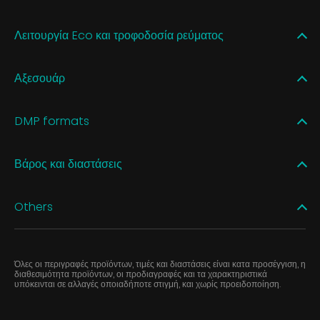
Λειτουργία Eco και τροφοδοσία ρεύματος
Αξεσουάρ
DMP formats
Βάρος και διαστάσεις
Others
Όλες οι περιγραφές προϊόντων, τιμές και διαστάσεις είναι κατα προσέγγιση, η
διαθεσιμότητα προϊόντων, οι προδιαγραφές και τα χαρακτηριστικά
υπόκεινται σε αλλαγές οποιαδήποτε στιγμή, και χωρίς προειδοποίηση.