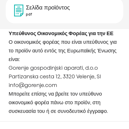
Σελίδα προϊόντος
pdf
Υπεύθυνος Οικονομικός Φορέας για την ΕΕ
Ο οικονομικός φορέας που είναι υπεύθυνος για
το προϊόν αυτό εντός της Ευρωπαϊκής Ένωσης
είναι:
Gorenje gospodinjski aparati, d.o.o
Partizanska cesta 12, 3320 Velenje, SI
info@gorenje.com
Μπορείτε επίσης να βρείτε τον υπεύθυνο
οικονομικό φορέα πάνω στο προϊόν, στη
συσκευασία του ή σε συνοδευτικό έγγραφο.