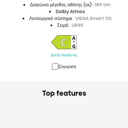
Διαγώνιο μέγεθος οθόνης (εκ)
: 189 cm
Dolby Atmos
Λειτουργικό σύστημα
: VIDAA Smart OS
Σειρά
: UR9S
Δελτίο προϊόντος
Σύγκριση
Top features