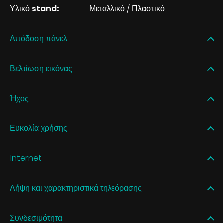
Υλικό stand:
Μεταλλικό / Πλαστικό
Απόδοση πάνελ
Βελτίωση εικόνας
Ήχος
Ευκολία χρήσης
Internet
Λήψη και χαρακτηριστικά τηλεόρασης
Συνδεσιμότητα