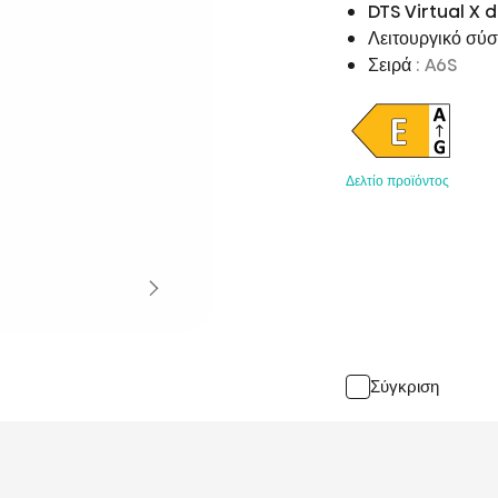
DTS Virtual X 
Λειτουργικό σύ
Σειρά
: A6S
Δελτίο προϊόντος
Σύγκριση