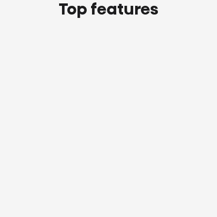
Top features