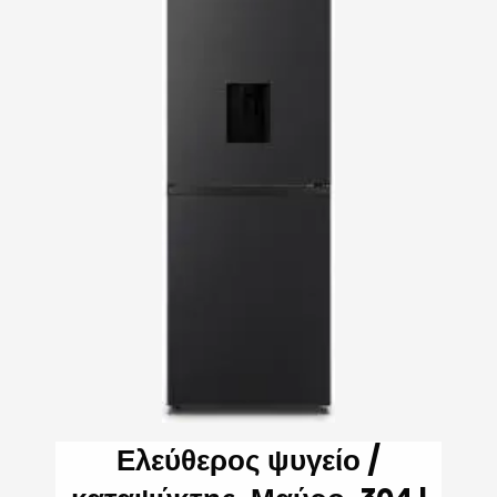
Ελεύθερος ψυγείο /