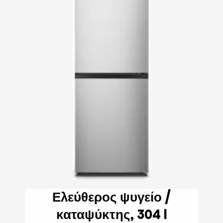
Ελεύθερος ψυγείο /
καταψύκτης, 304 l