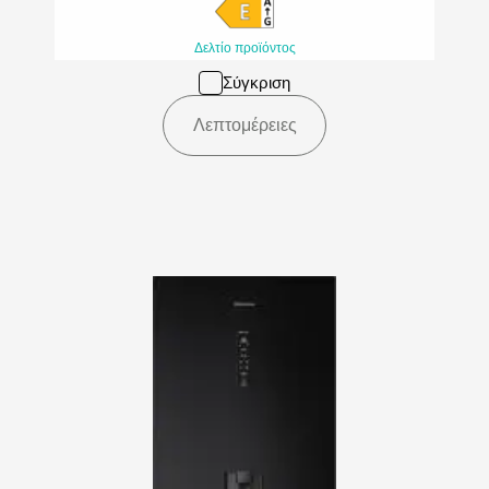
Δελτίο προϊόντος
Σύγκριση
Λεπτομέρειες