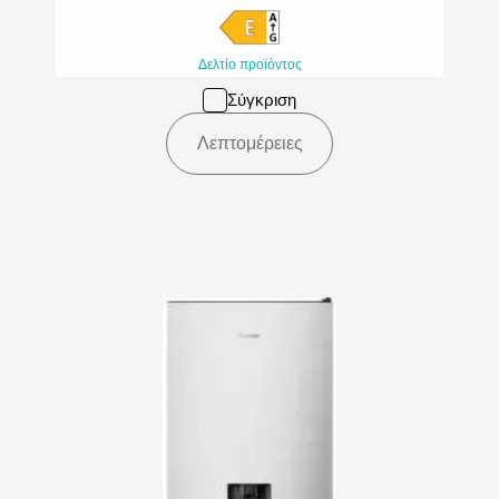
Δελτίο προϊόντος
Σύγκριση
Λεπτομέρειες