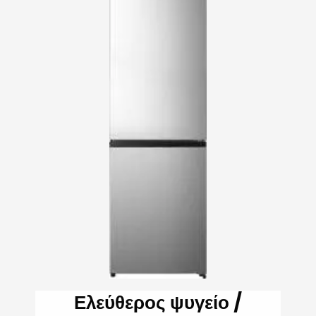
Ελεύθερος ψυγείο /