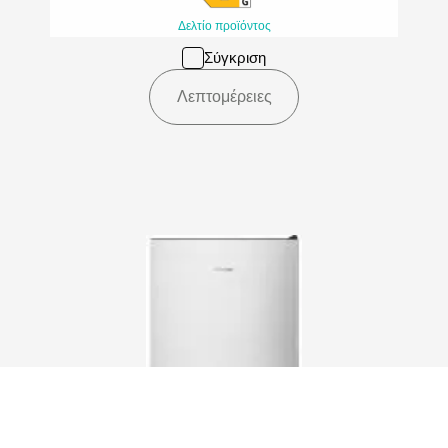
Δελτίο προϊόντος
Σύγκριση
Λεπτομέρειες