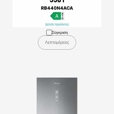
RB440N4ACA
Δελτίο προϊόντος
Σύγκριση
Λεπτομέρειες