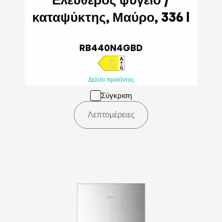
καταψύκτης, Μαύρο, 336 l
RB440N4GBD
Δελτίο προϊόντος
Σύγκριση
Λεπτομέρειες